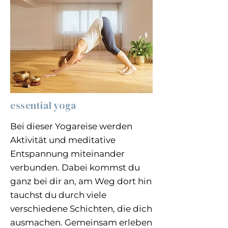
essential yoga
Bei dieser Yogareise werden
Aktivität und meditative
Entspannung miteinander
verbunden. Dabei kommst du
ganz bei dir an, am Weg dort hin
tauchst du durch viele
verschiedene Schichten, die dich
ausmachen. Gemeinsam erleben