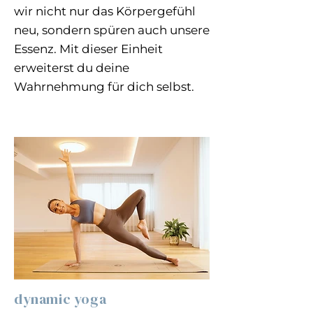
wir nicht nur das Körpergefühl
neu, sondern spüren auch unsere
Essenz. Mit dieser Einheit
erweiterst du deine
Wahrnehmung für dich selbst.
dynamic yoga