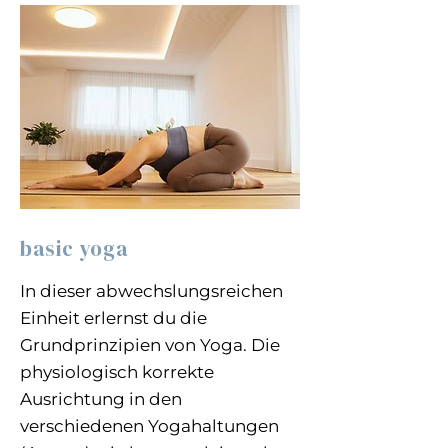
basic yoga
In dieser abwechslungsreichen
Einheit erlernst du die
Grundprinzipien von Yoga. Die
physiologisch korrekte
Ausrichtung in den
verschiedenen Yogahaltungen