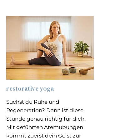
restorative yoga
Suchst du Ruhe und
Regeneration? Dann ist diese
Stunde genau richtig für dich.
Mit geführten Atemübungen
kommt zuerst dein Geist zur