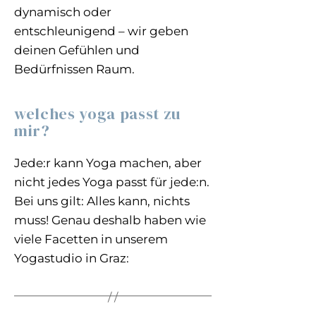
dynamisch oder
entschleunigend – wir geben
deinen Gefühlen und
Bedürfnissen Raum.
welches yoga passt zu
mir?
Jede:r kann Yoga machen, aber
nicht jedes Yoga passt für jede:n.
Bei uns gilt: Alles kann, nichts
muss! Genau deshalb haben wie
viele Facetten in unserem
Yogastudio in Graz:
/ /