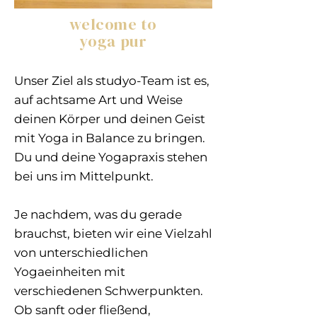
welcome to
yoga pur
Unser Ziel als studyo-Team ist es,
auf achtsame Art und Weise
deinen Körper und deinen Geist
mit Yoga in Balance zu bringen.
Du und deine Yogapraxis stehen
bei uns im Mittelpunkt.
Je nachdem, was du gerade
brauchst, bieten wir eine Vielzahl
von unterschiedlichen
Yogaeinheiten mit
verschiedenen Schwerpunkten.
Ob sanft oder fließend,