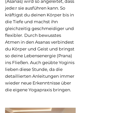
(Asanas) wird so angeleitet, dass
jede:r sie ausführen kann. So
kräftigst du deinen Körper bis in
die Tiefe und machst ihn
gleichzeitig geschmeidiger und
flexibler. Durch bewusstes
Atmen in den Asanas verbindest
du Körper und Geist und bringst
so deine Lebensenergie (Prana)
ins Fließen. Auch geübte Yoginis
lieben diese Stunde, da die
detaillierten Anleitungen immer
wieder neue Erkenntnisse über
die eigene Yogapraxis bringen.