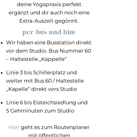
deine Yogapraxis perfekt
ergänzt und dir auch noch eine
Extra-Auszeit gegönnt.
per bus und bim
Wir haben eine Busstation direkt
vor dem Studio. Bus Nummer 60
– Haltestelle „Kappelle“
Linie 3 bis Schillerplatz und
weiter mit Bus 60 / Haltestelle
„Kapelle“ direkt vors Studio
Linie 6 bis Eisteichsiedlung und
5 Gehminuten zum Studio
Hier
geht es zum Routenplaner
mit öffentlichen