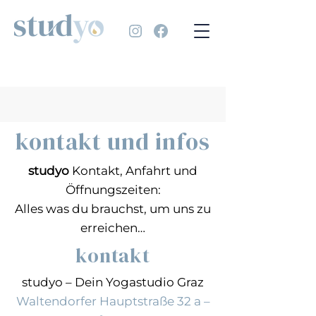
kontakt und infos
studyo
Kontakt, Anfahrt und
Öffnungszeiten:
Alles was du brauchst, um uns zu
erreichen…
kontakt
studyo – Dein Yogastudio Graz
Waltendorfer Hauptstraße 32 a –