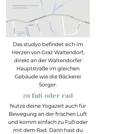
Das studyo befindet sich im
Herzen von Graz Waltendorf,
direkt an der Waltendorfer
Hauptstraße im gleichen
Gebäude wie die Bäckerei
Sorger.
zu fuß oder rad
Nutze deine Yogazeit auch für
Bewegung an der frischen Luft
und komm einfach zu Fuß oder
mit dem Rad. Dann hast du